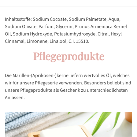
Inhaltsstoffe:
Sodium Cocoate, Sodium Palmetate, Aqua,
Sodium Olivate, Parfum, Glycerin, Prunus Armeniaca Kernel
Oil, Sodium Hydroxyde, Potasiumhydroxyde, Citral, Hexyl
Cinnamal, Limonene, Linalool, C.I. 15510.
Pflegeprodukte
Die Marillen-(Aprikosen-)kerne liefern wertvolles Öl, welches
wir für unsere Pflegeserie verwenden. Besonders beliebt sind
unsere Pflegeprodukte als Geschenk zu unterschiedlichsten
Anlässen.