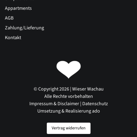
Appartments
AGB
Zahlung/Lieferung
Kontakt
© Copyright 2026 | Wieser Wachau
Alle Rechte vorbehalten
Impressum & Disclaimer
|
Datenschutz
Umsetzung & Realisierung ado
Vertrag widerrufen