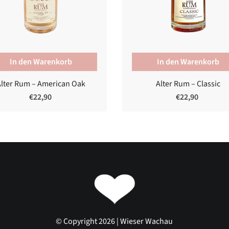
Alter Rum – American Oak
Alter Rum – Classic
€22,90
€22,90
© Copyright 2026 | Wieser Wachau