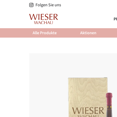
Direkt
Folgen Sie uns
zum
Inhalt
P
Alle Produkte
Aktionen