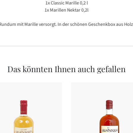
1x Classic Marille 0,2 l
1x Marillen Nektar 0,2l
Rundum mit Marille versorgt. In der schönen Geschenkbox aus Holz
Das könnten Ihnen auch gefallen