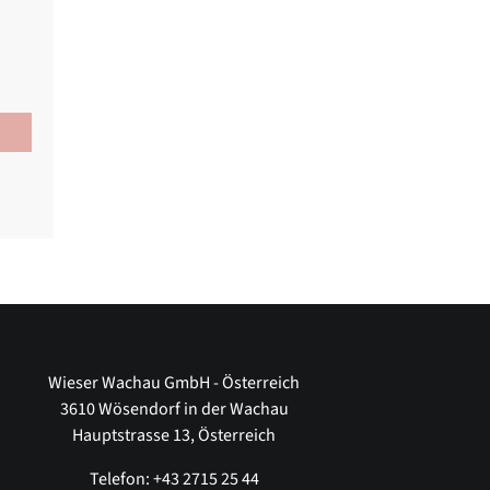
Wieser Wachau GmbH - Österreich
3610 Wösendorf in der Wachau
Hauptstrasse 13, Österreich
Telefon: +43 2715 25 44