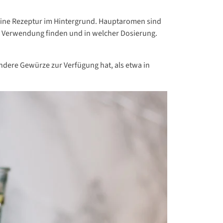
r eine Rezeptur im Hintergrund. Hauptaromen sind
, Verwendung finden und in welcher Dosierung.
 andere Gewürze zur Verfügung hat, als etwa in