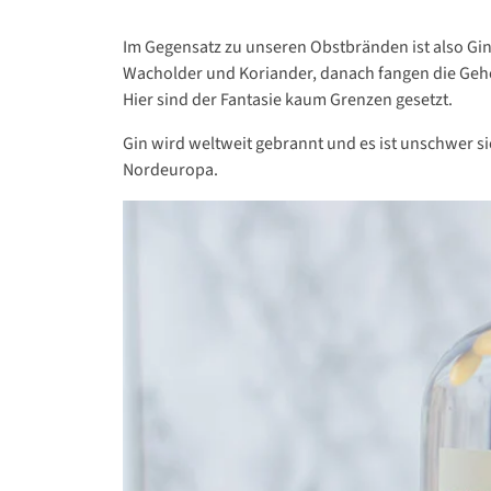
Im Gegensatz zu unseren Obstbränden ist also Gin
Wacholder und Koriander, danach fangen die Gehe
Hier sind der Fantasie kaum Grenzen gesetzt.
Gin wird weltweit gebrannt und es ist unschwer sic
Nordeuropa.