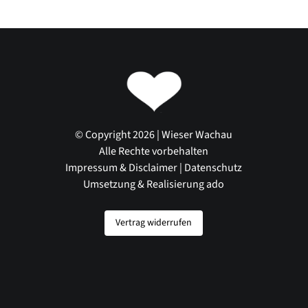
© Copyright 2026 | Wieser Wachau
Alle Rechte vorbehalten
Impressum & Disclaimer
|
Datenschutz
Umsetzung & Realisierung ado
Vertrag widerrufen