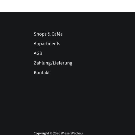
Shops & Cafés
Appartments
AGB
Zahlung/Lieferung
Kontakt
Copyright © 2026
WieserWachau