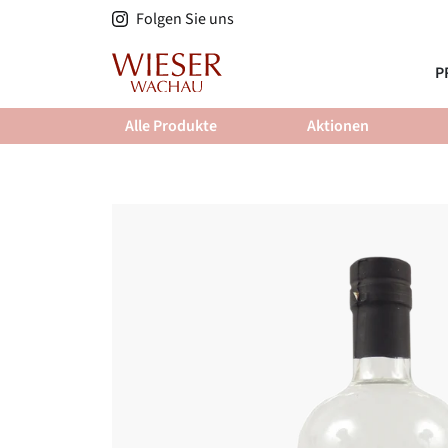
Direkt
Folgen Sie uns
zum
Inhalt
P
Alle Produkte
Aktionen