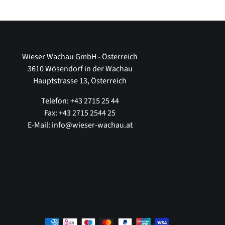
Wieser Wachau GmbH - Österreich
3610 Wösendorf in der Wachau
Hauptstrasse 13, Österreich
Telefon: +43 2715 25 44
Fax: +43 2715 2544 25
E-Mail: info@wieser-wachau.at
Zahlungsmethoden