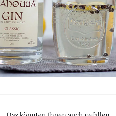
Das könnten Ihnen auch gefallen