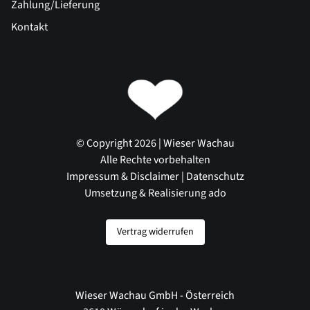
Zahlung/Lieferung
Kontakt
© Copyright 2026 | Wieser Wachau
Alle Rechte vorbehalten
Impressum & Disclaimer
|
Datenschutz
Umsetzung & Realisierung ado
Vertrag widerrufen
Wieser Wachau GmbH - Österreich