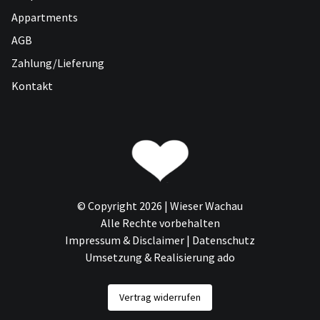
Appartments
AGB
Zahlung/Lieferung
Kontakt
© Copyright 2026 | Wieser Wachau
Alle Rechte vorbehalten
Impressum & Disclaimer
|
Datenschutz
Umsetzung & Realisierung ado
Vertrag widerrufen