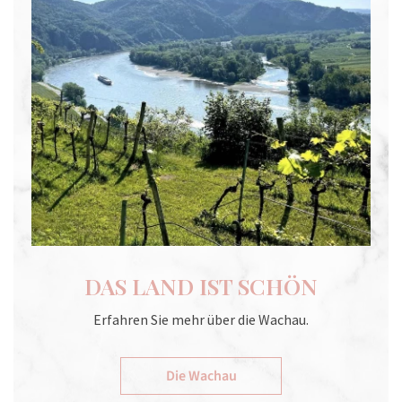
DAS LAND IST SCHÖN
Erfahren Sie mehr über die Wachau.
Die Wachau