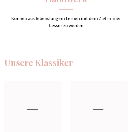
Können aus lebenslangem Lernen mit dem Ziel immer
besser zu werden
Unsere Klassiker