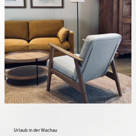
Urlaub in der Wachau