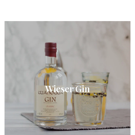
Wieser Gin