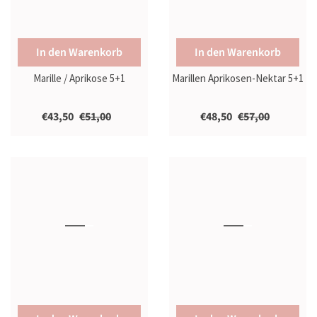
In den Warenkorb
In den Warenkorb
Marille / Aprikose 5+1
Marillen Aprikosen-Nektar 5+1
€43,50
€51,00
€48,50
€57,00