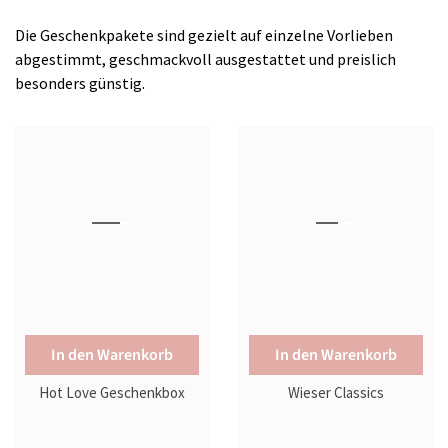
Die Geschenkpakete sind gezielt auf einzelne Vorlieben
abgestimmt, geschmackvoll ausgestattet und preislich
besonders günstig.
In den Warenkorb
In den Warenkorb
Hot Love Geschenkbox
Wieser Classics