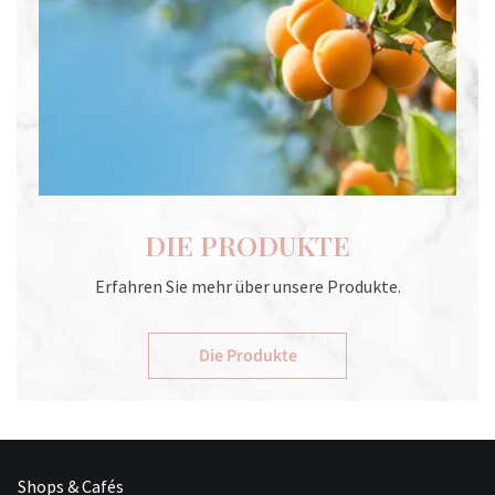
DIE PRODUKTE
Erfahren Sie mehr über unsere Produkte.
Die Produkte
Shops & Cafés