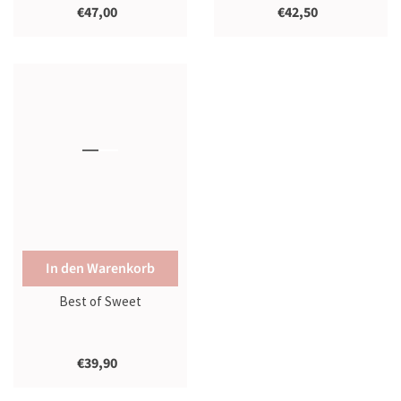
€47,00
€42,50
In den Warenkorb
Best of Sweet
€39,90