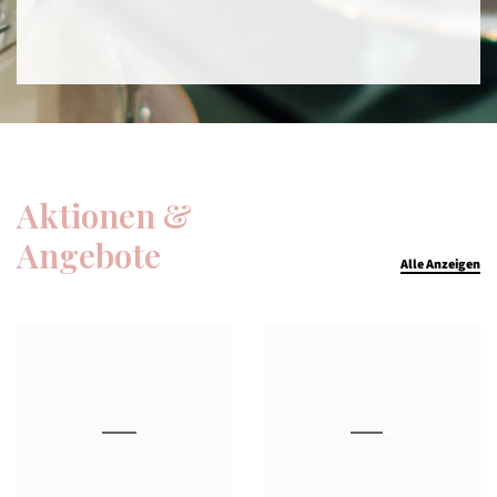
Aktionen &
Angebote
Alle Anzeigen