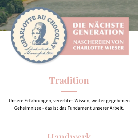
Tradition
Unsere Erfahrungen, vererbtes Wissen, weiter gegebenen
Geheimnisse - das ist das Fundament unserer Arbeit.
Handwerk