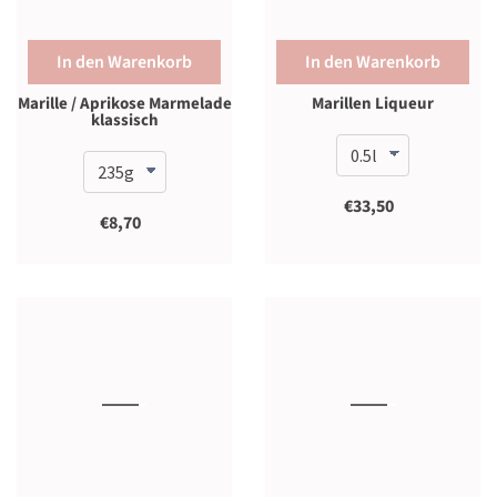
In den Warenkorb
In den Warenkorb
Marille / Aprikose Marmelade
Marillen Liqueur
klassisch
€33,50
€8,70