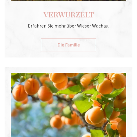
VERWURZELT
Erfahren Sie mehr über Wieser Wachau.
Die Familie