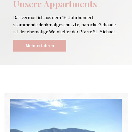
Unsere Appartments
Das vermutlich aus dem 16. Jahrhundert
stammende denkmalgeschützte, barocke Gebäude
ist der ehemalige Weinkeller der Pfarre St. Michael.
Mehr erfahren