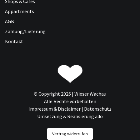
Shops & Cafés
Appartments
AGB
Zahlung/Lieferung
Kontakt
© Copyright 2026 | Wieser Wachau
Alle Rechte vorbehalten
Impressum & Disclaimer
|
Datenschutz
Umsetzung & Realisierung ado
Vertrag widerrufen