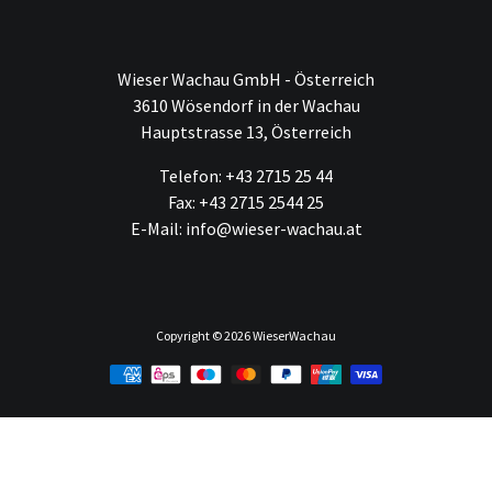
Wieser Wachau GmbH - Österreich
3610 Wösendorf in der Wachau
Hauptstrasse 13, Österreich
Telefon: +43 2715 25 44
Fax: +43 2715 2544 25
E-Mail: info@wieser-wachau.at
Copyright © 2026
WieserWachau
Zahlungsmethoden