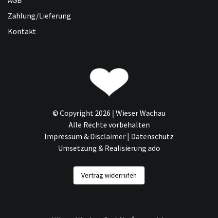
AGB
Zahlung/Lieferung
Kontakt
© Copyright 2026 | Wieser Wachau
Alle Rechte vorbehalten
Impressum & Disclaimer
|
Datenschutz
Umsetzung & Realisierung ado
Vertrag widerrufen