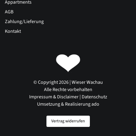
Appartments
AGB
Zahlung/Lieferung
Kontakt
© Copyright 2026 | Wieser Wachau
Alle Rechte vorbehalten
Impressum & Disclaimer
|
Datenschutz
Umsetzung & Realisierung ado
Vertrag widerrufen