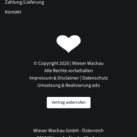
Zahlung/Lieferung
Kontakt
© Copyright 2026 | Wieser Wachau
Alle Rechte vorbehalten
Impressum & Disclaimer
|
Datenschutz
Umsetzung & Realisierung ado
Vertrag widerrufen
Wieser Wachau GmbH - Österreich