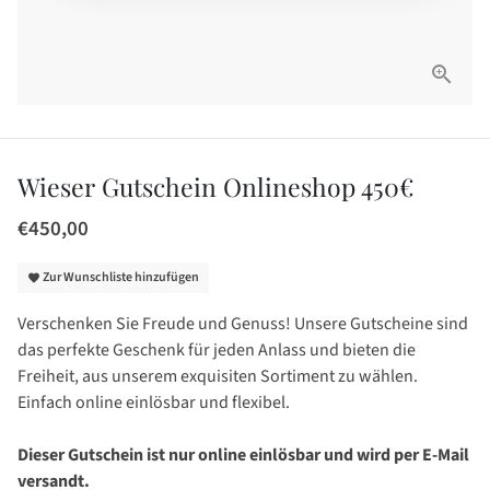
Wieser Gutschein Onlineshop 450€
€450,00
Zur Wunschliste hinzufügen
favorite
Verschenken Sie Freude und Genuss! Unsere Gutscheine sind
das perfekte Geschenk für jeden Anlass und bieten die
Freiheit, aus unserem exquisiten Sortiment zu wählen.
Einfach online einlösbar und flexibel.
Dieser Gutschein ist nur online einlösbar und wird per E-Mail
versandt.