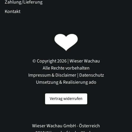
Zahlung/Lieferung
Kontakt
© Copyright 2026 | Wieser Wachau
Alle Rechte vorbehalten
Impressum & Disclaimer
|
Datenschutz
Umsetzung & Realisierung ado
Vertrag widerrufen
Wieser Wachau GmbH - Österreich