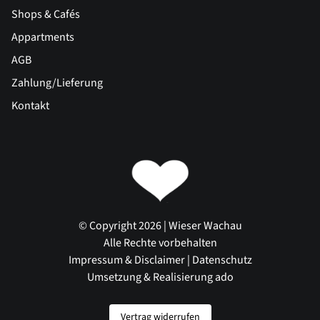
Shops & Cafés
Appartments
AGB
Zahlung/Lieferung
Kontakt
© Copyright 2026 | Wieser Wachau
Alle Rechte vorbehalten
Impressum & Disclaimer
|
Datenschutz
Umsetzung & Realisierung ado
Vertrag widerrufen