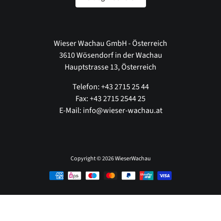
Wieser Wachau GmbH - Österreich
3610 Wösendorf in der Wachau
Hauptstrasse 13, Österreich
Telefon: +43 2715 25 44
Fax: +43 2715 2544 25
E-Mail: info@wieser-wachau.at
Copyright © 2026
WieserWachau
Zahlungsmethoden