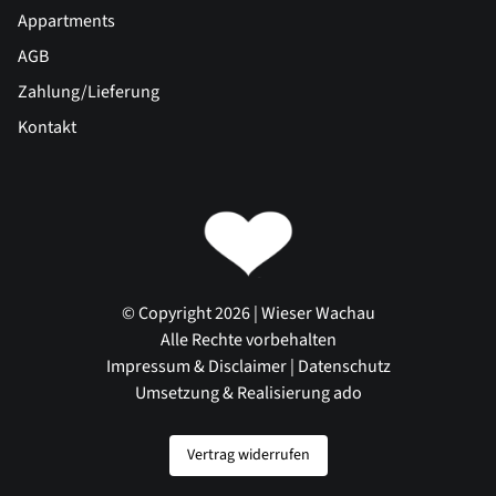
Appartments
AGB
Zahlung/Lieferung
Kontakt
© Copyright 2026 | Wieser Wachau
Alle Rechte vorbehalten
Impressum & Disclaimer
|
Datenschutz
Umsetzung & Realisierung ado
Vertrag widerrufen