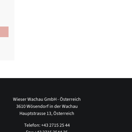
Wieser Wachau GmbH - Österreich
3610 Wösendorf in der Wachau
Hauptstrasse 13, Österreich
Telefon: +43 2715 25 44