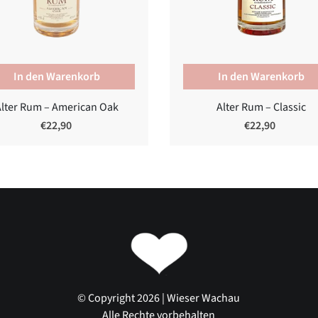
Alter Rum – American Oak
Alter Rum – Classic
€22,90
€22,90
© Copyright 2026 | Wieser Wachau
Alle Rechte vorbehalten