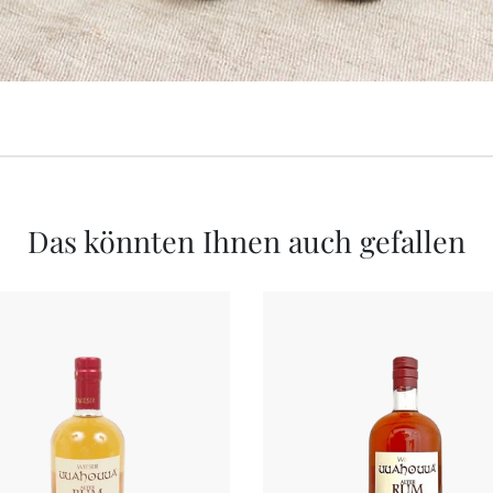
Das könnten Ihnen auch gefallen