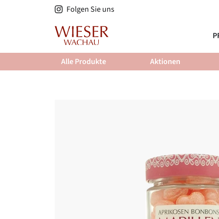
Direkt
Folgen Sie uns
zum
Inhalt
P
Alle Produkte
Aktionen