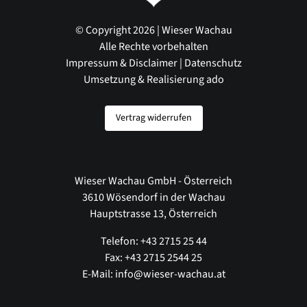
© Copyright 2026 | Wieser Wachau
Alle Rechte vorbehalten
Impressum & Disclaimer
|
Datenschutz
Umsetzung & Realisierung ado
Vertrag widerrufen
Wieser Wachau GmbH - Österreich
3610 Wösendorf in der Wachau
Hauptstrasse 13, Österreich
Telefon: +43 2715 25 44
Fax: +43 2715 2544 25
E-Mail: info@wieser-wachau.at