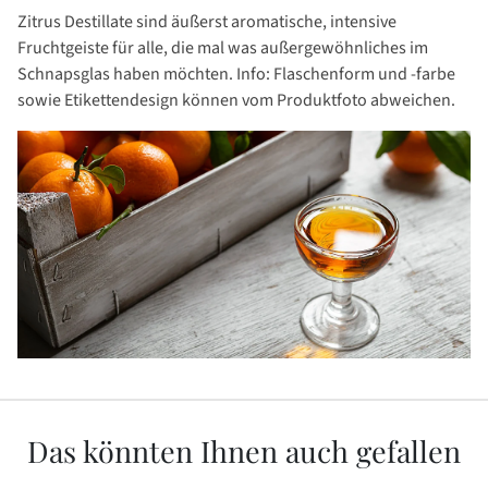
Zitrus Destillate sind äußerst aromatische, intensive
Fruchtgeiste für alle, die mal was außergewöhnliches im
Schnapsglas haben möchten.
Info: Flaschenform und -farbe
sowie Etikettendesign können vom Produktfoto abweichen.
Das könnten Ihnen auch gefallen