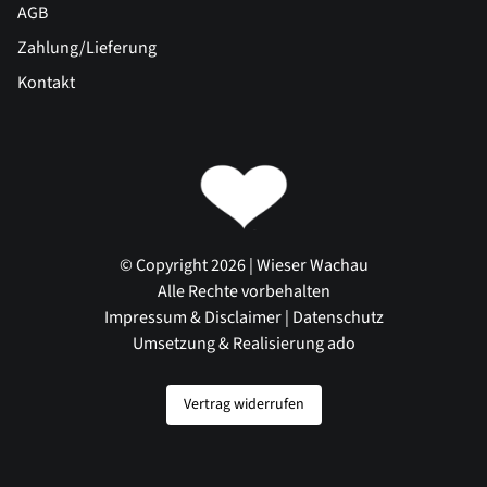
AGB
Zahlung/Lieferung
Kontakt
© Copyright 2026 | Wieser Wachau
Alle Rechte vorbehalten
Impressum & Disclaimer
|
Datenschutz
Umsetzung & Realisierung ado
Vertrag widerrufen