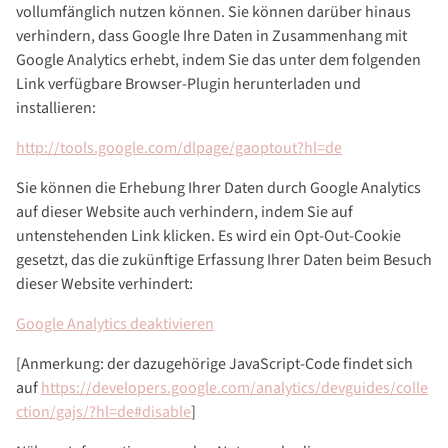
vollumfänglich nutzen können. Sie können darüber hinaus
verhindern, dass Google Ihre Daten in Zusammenhang mit
Google Analytics erhebt, indem Sie das unter dem folgenden
Link verfügbare Browser-Plugin herunterladen und
installieren:
http://tools.google.com/dlpage/gaoptout?hl=de
Sie können die Erhebung Ihrer Daten durch Google Analytics
auf dieser Website auch verhindern, indem Sie auf
untenstehenden Link klicken. Es wird ein Opt-Out-Cookie
gesetzt, das die zukünftige Erfassung Ihrer Daten beim Besuch
dieser Website verhindert:
Google Analytics deaktivieren
[Anmerkung: der dazugehörige JavaScript-Code findet sich
auf
https://developers.google.com/analytics/devguides/colle
ction/gajs/?hl=de#disable
]