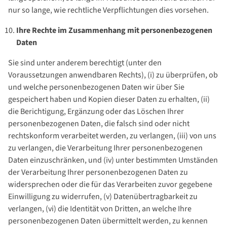
nur so lange, wie rechtliche Verpflichtungen dies vorsehen.
Ihre Rechte im Zusammenhang mit personenbezogenen
Daten
Sie sind unter anderem berechtigt (unter den
Voraussetzungen anwendbaren Rechts), (i) zu überprüfen, ob
und welche personenbezogenen Daten wir über Sie
gespeichert haben und Kopien dieser Daten zu erhalten, (ii)
die Berichtigung, Ergänzung oder das Löschen Ihrer
personenbezogenen Daten, die falsch sind oder nicht
rechtskonform verarbeitet werden, zu verlangen, (iii) von uns
zu verlangen, die Verarbeitung Ihrer personenbezogenen
Daten einzuschränken, und (iv) unter bestimmten Umständen
der Verarbeitung Ihrer personenbezogenen Daten zu
widersprechen oder die für das Verarbeiten zuvor gegebene
Einwilligung zu widerrufen, (v) Datenübertragbarkeit zu
verlangen, (vi) die Identität von Dritten, an welche Ihre
personenbezogenen Daten übermittelt werden, zu kennen