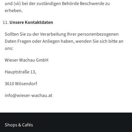
und (vii) bei der zuständigen Behörde Beschwerde zu
erheben.
Unsere Kontaktdaten
Sollten Sie zu der Verarbeitung Ihrer personenbezogenen
Daten Fragen oder Anliegen haben, wenden Sie sich bitte an
uns:
Wieser Wachau GmbH
Hauptstraße 13,
3610 Wösendorf
info@wieser-wachau.at
Shops & Cafés