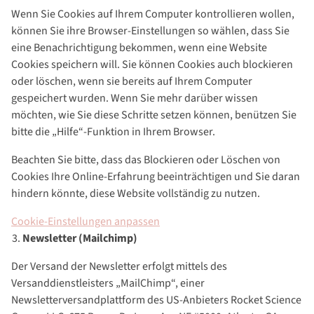
Wenn Sie Cookies auf Ihrem Computer kontrollieren wollen,
können Sie ihre Browser-Einstellungen so wählen, dass Sie
eine Benachrichtigung bekommen, wenn eine Website
Cookies speichern will. Sie können Cookies auch blockieren
oder löschen, wenn sie bereits auf Ihrem Computer
gespeichert wurden. Wenn Sie mehr darüber wissen
möchten, wie Sie diese Schritte setzen können, benützen Sie
bitte die „Hilfe“-Funktion in Ihrem Browser.
Beachten Sie bitte, dass das Blockieren oder Löschen von
Cookies Ihre Online-Erfahrung beeinträchtigen und Sie daran
hindern könnte, diese Website vollständig zu nutzen.
Cookie-Einstellungen anpassen
Newsletter (Mailchimp)
Der Versand der Newsletter erfolgt mittels des
Versanddienstleisters „MailChimp“, einer
Newsletterversandplattform des US-Anbieters Rocket Science