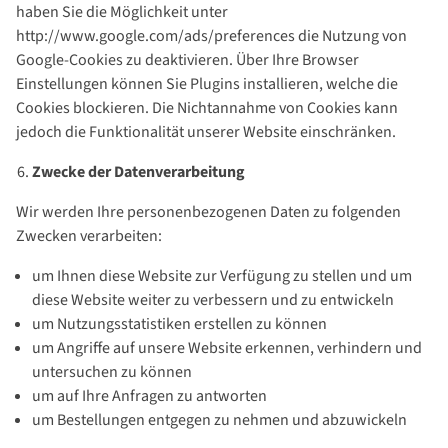
haben Sie die Möglichkeit unter
http://www.google.com/ads/preferences die Nutzung von
Google-Cookies zu deaktivieren. Über Ihre Browser
Einstellungen können Sie Plugins installieren, welche die
Cookies blockieren. Die Nichtannahme von Cookies kann
jedoch die Funktionalität unserer Website einschränken.
Zwecke der Datenverarbeitung
Wir werden Ihre personenbezogenen Daten zu folgenden
Zwecken verarbeiten:
um Ihnen diese Website zur Verfügung zu stellen und um
diese Website weiter zu verbessern und zu entwickeln
um Nutzungsstatistiken erstellen zu können
um Angriffe auf unsere Website erkennen, verhindern und
untersuchen zu können
um auf Ihre Anfragen zu antworten
um Bestellungen entgegen zu nehmen und abzuwickeln