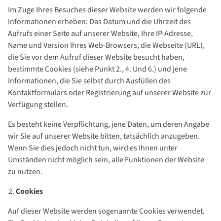
Im Zuge Ihres Besuches dieser Website werden wir folgende
Informationen erheben: Das Datum und die Uhrzeit des
Aufrufs einer Seite auf unserer Website, Ihre IP-Adresse,
Name und Version Ihres Web-Browsers, die Webseite (URL),
die Sie vor dem Aufruf dieser Website besucht haben,
bestimmte Cookies (siehe Punkt 2., 4. Und 6.) und jene
Informationen, die Sie selbst durch Ausfüllen des
Kontaktformulars oder Registrierung auf unserer Website zur
Verfügung stellen.
Es besteht keine Verpflichtung, jene Daten, um deren Angabe
wir Sie auf unserer Website bitten, tatsächlich anzugeben.
Wenn Sie dies jedoch nicht tun, wird es Ihnen unter
Umständen nicht möglich sein, alle Funktionen der Website
zu nutzen.
Cookies
Auf dieser Website werden sogenannte Cookies verwendet.