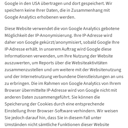
Google in den USA übertragen und dort gespeichert. Wir
speichern keine Ihrer Daten, die in Zusammenhang mit
Google Analytics erhobenen werden.
Diese Website verwendet die von Google Analytics gebotene
Möglichkeit der IP-Anonymisierung. Ihre IP-Adresse wird
daher von Google gekürzt/anonymisiert, sobald Google Ihre
IP-Adresse erhält. In unserem Auftrag wird Google diese
Informationen verwenden, um Ihre Nutzung der Website
auszuwerten, um Reports über die Websiteaktivitäten
zusammenzustellen und um weitere mit der Websitenutzung
und der Internetnutzung verbundene Dienstleistungen an uns
zu erbringen. Die im Rahmen von Google Analytics von Ihrem
Browser übermittelte IP-Adresse wird von Google nicht mit
anderen Daten zusammengeführt. Sie können die
Speicherung der Cookies durch eine entsprechende
Einstellung Ihrer Browser-Software verhindern. Wir weisen
Sie jedoch darauf hin, dass Sie in diesem Fall unter
Umständen nicht sämtliche Funktionen dieser Website