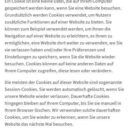
Ein Cookie ist eine kleine Datei, die auf Ihrem Computer
gespeichert werden kann, wenn Sie eine Website besuchen.
Grundsätzlich werden Cookies verwendet, um Nutzern
zusätzliche Funktionen auf einer Website zu bieten. Sie
können zum Beispiel verwendet werden, um Ihnen die
Navigation auf einer Website zu erleichtern, es Ihnen zu
ermöglichen, eine Website dort weiter zu verwenden, wo Sie
sie verlassen haben und/oder Ihre Präferenzen und
Einstellungen zu speichern, wenn Sie die Website wieder
besuchen. Cookies können auf keine anderen Daten auf
Ihrem Computer zugreifen, diese lesen oder verändern.
Die meisten der Cookies auf dieser Website sind sogenannte
Session-Cookies. Sie werden automatisch gelöscht, wenn Sie
unsere Website wieder verlassen. Dauerhafte Cookies
hingegen bleiben auf Ihrem Computer, bis Sie sie manuell in
Ihrem Browser löschen. Wir verwenden solche dauerhaften
Cookies, um Sie wieder zu erkennen, wenn Sie unsere
Website das nächste Mal besuchen.