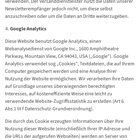
verwenden. Der Versanddienstleister nutzt die Daten unserer
Newsletterempfänger jedoch nicht, um diese selbst
anzuschreiben oder um die Daten an Dritte weiterzugeben.
Google Analytics
Diese Website benutzt Google Analytics, einen
Webanalysedienst von Google Inc., 1600 Amphitheatre
Parkway, Mountain View, CA 94043, USA („Google“). Google
Analytics verwendet sog „Cookies“, Textdateien, die auf Ihrem
Computer gespeichert werden und eine Analyse Ihrer
Nutzung der Website ermöglichen. Wir verarbeiten Ihre Daten
auf Grundlage unseres überwiegenden berechtigten
Interesses, auf kosteneffiziente Weise eine leicht zu
verwendende Website-Zugriffsstatistik zu erstellen (Art 6
Abs 1 lit f Datenschutz-Grundverordnung).
Die durch das Cookie erzeugten Informationen über Ihre
Nutzung dieser Website (einschließlich Ihrer IP-Adresse und
die URLs der aufgerufen Webseiten) werden an Server von