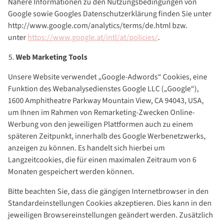
Nähere Informationen zu den Nutzungsbedingungen von
Google sowie Googles Datenschutzerklärung finden Sie unter
http://www.google.com/analytics/terms/de.html bzw.
unter
https://www.google.at/intl/at/policies/
.
Web Marketing Tools
Unsere Website verwendet „Google-Adwords“ Cookies, eine
Funktion des Webanalysedienstes Google LLC („Google“),
1600 Amphitheatre Parkway Mountain View, CA 94043, USA,
um Ihnen im Rahmen von Remarketing-Zwecken Online-
Werbung von den jeweiligen Plattformen auch zu einem
späteren Zeitpunkt, innerhalb des Google Werbenetzwerks,
anzeigen zu können. Es handelt sich hierbei um
Langzeitcookies, die für einen maximalen Zeitraum von 6
Monaten gespeichert werden können.
Bitte beachten Sie, dass die gängigen Internetbrowser in den
Standardeinstellungen Cookies akzeptieren. Dies kann in den
jeweiligen Browsereinstellungen geändert werden. Zusätzlich