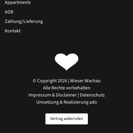
Appartments
AGB
Zahlung/Lieferung
Kontakt
© Copyright 2026 | Wieser Wachau
Alle Rechte vorbehalten
Impressum & Disclaimer
|
Datenschutz
Umsetzung & Realisierung ado
Vertrag widerrufen