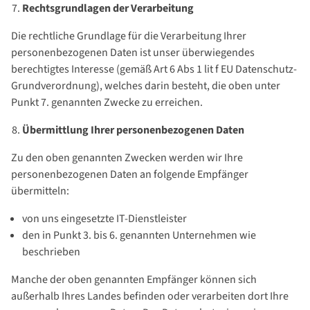
Rechtsgrundlagen der Verarbeitung
Die rechtliche Grundlage für die Verarbeitung Ihrer
personenbezogenen Daten ist unser überwiegendes
berechtigtes Interesse (gemäß Art 6 Abs 1 lit f EU Datenschutz-
Grundverordnung), welches darin besteht, die oben unter
Punkt 7. genannten Zwecke zu erreichen.
Übermittlung Ihrer personenbezogenen Daten
Zu den oben genannten Zwecken werden wir Ihre
personenbezogenen Daten an folgende Empfänger
übermitteln:
von uns eingesetzte IT-Dienstleister
den in Punkt 3. bis 6. genannten Unternehmen wie
beschrieben
Manche der oben genannten Empfänger können sich
außerhalb Ihres Landes befinden oder verarbeiten dort Ihre