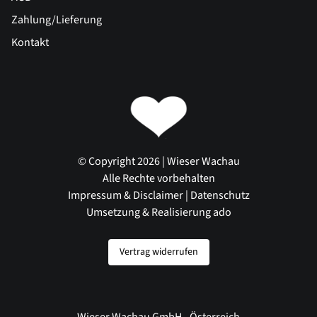
Zahlung/Lieferung
Kontakt
© Copyright 2026 | Wieser Wachau
Alle Rechte vorbehalten
Impressum & Disclaimer
|
Datenschutz
Umsetzung & Realisierung ado
Vertrag widerrufen