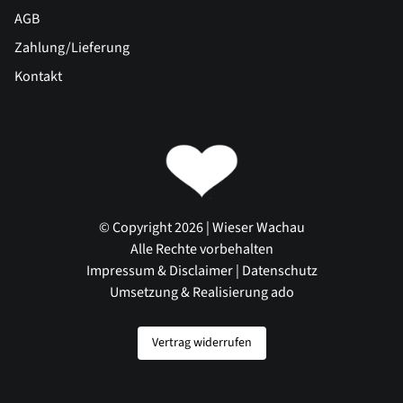
AGB
Zahlung/Lieferung
Kontakt
© Copyright 2026 | Wieser Wachau
Alle Rechte vorbehalten
Impressum & Disclaimer
|
Datenschutz
Umsetzung & Realisierung ado
Vertrag widerrufen