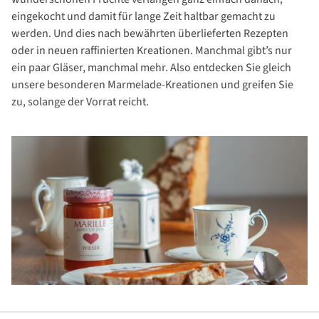
eingekocht und damit für lange Zeit haltbar gemacht zu
werden. Und dies nach bewährten überlieferten Rezepten
oder in neuen raffinierten Kreationen. Manchmal gibt’s nur
ein paar Gläser, manchmal mehr. Also entdecken Sie gleich
unsere besonderen Marmelade-Kreationen und greifen Sie
zu, solange der Vorrat reicht.