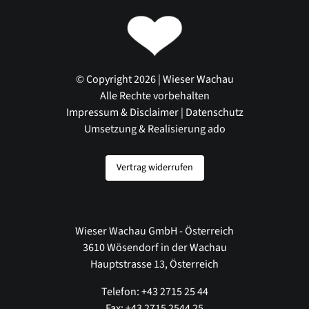
© Copyright 2026 | Wieser Wachau
Alle Rechte vorbehalten
Impressum & Disclaimer
|
Datenschutz
Umsetzung & Realisierung ado
Vertrag widerrufen
Wieser Wachau GmbH - Österreich
3610 Wösendorf in der Wachau
Hauptstrasse 13, Österreich
Telefon: +43 2715 25 44
Fax: +43 2715 2544 25