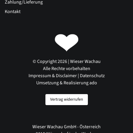
Zahlung/Lieferung
Kontakt
© Copyright 2026 | Wieser Wachau
Alle Rechte vorbehalten
Impressum & Disclaimer
|
Datenschutz
Umsetzung & Realisierung ado
Vertrag widerrufen
Wieser Wachau GmbH - Österreich