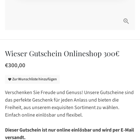
Wieser Gutschein Onlineshop 300€
€300,00
Zur Wunschliste hinzufügen
favorite
Verschenken Sie Freude und Genuss! Unsere Gutscheine sind
das perfekte Geschenk für jeden Anlass und bieten die
Freiheit, aus unserem exquisiten Sortiment zu wählen.
Einfach online einlösbar und flexibel.
Dieser Gutschein ist nur online einlösbar und wird per E-Mail
versandt.