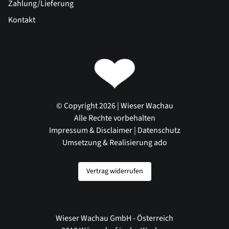
Zahlung/Lieferung
Kontakt
© Copyright 2026 | Wieser Wachau
Alle Rechte vorbehalten
Impressum & Disclaimer
|
Datenschutz
Umsetzung & Realisierung ado
Vertrag widerrufen
Wieser Wachau GmbH - Österreich